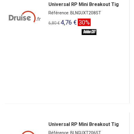
Universal RP Mini Breakout Tig
Référence: BLNGUXT208ST
4,76 €
30%
6,80 €
Universal RP Mini Breakout Tig
Référence: BLNGUXT206ST