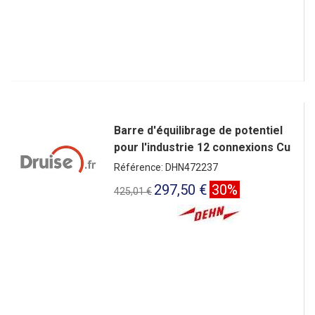
Barre d'équilibrage de potentiel
pour l'industrie 12 connexions Cu
Référence: DHN472237
297,50 €
30%
425,01 €