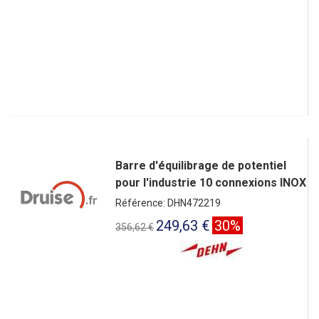
Barre d'équilibrage de potentiel
pour l'industrie 10 connexions INOX
Référence: DHN472219
249,63 €
30%
356,62 €