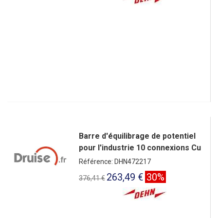
Barre d'équilibrage de potentiel
pour l'industrie 10 connexions Cu
Référence: DHN472217
263,49 €
30%
376,41 €