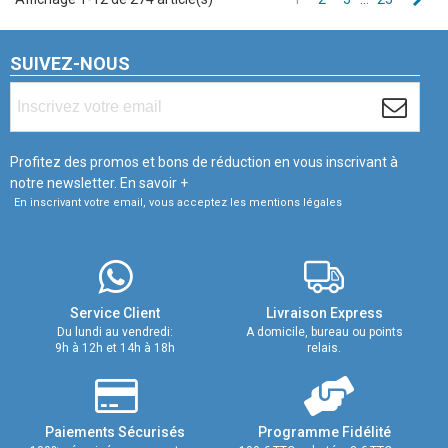
SUIVEZ-NOUS
Profitez des promos et bons de réduction en vous inscrivant à
notre newsletter.
En savoir +
En inscrivant votre email, vous acceptez les mentions légales
Service Client
Livraison Express
Du lundi au vendredi:
A domicile, bureau ou points
9h à 12h et 14h à 18h
relais.
Paiements Sécurisés
Programme Fidélité