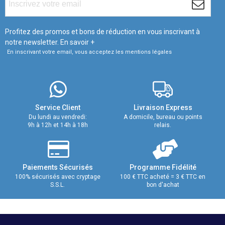
Profitez des promos et bons de réduction en vous inscrivant à
notre newsletter.
En savoir +
En inscrivant votre email, vous acceptez les mentions légales
Service Client
Livraison Express
Du lundi au vendredi:
A domicile, bureau ou points
9h à 12h et 14h à 18h
relais.
Paiements Sécurisés
Programme Fidélité
100% sécurisés avec cryptage
100 € TTC acheté = 3 € TTC en
S.S.L.
bon d'achat