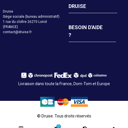
DRUISE
Druise
Siège sociale (bureau administratif)
1 rue du cloître 26270 Loriol
BESOIN D'AIDE
(FRANCE)
contact@druise.fr
?
Livraison dans toute la France, Dom-Tom et Europe
© Druise. Tous droits réservés
0