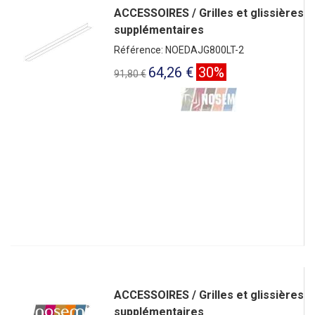
ACCESSOIRES / Grilles et glissières
supplémentaires
Référence: NOEDAJG800LT-2
64,26 €
30%
91,80 €
ACCESSOIRES / Grilles et glissières
supplémentaires