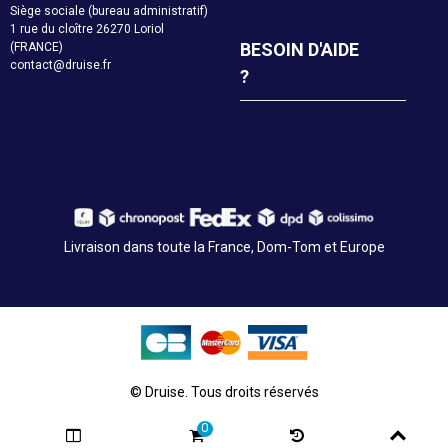
Siège sociale (bureau administratif)
1 rue du cloître 26270 Loriol
BESOIN D'AIDE
(FRANCE)
contact@druise.fr
?
Livraison dans toute la France, Dom-Tom et Europe
© Druise. Tous droits réservés
0