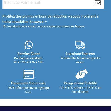
Profitez des promos et bons de réduction en vous inscrivant à
notre newsletter.
En savoir +
En inscrivant votre email, vous acceptez les mentions légales
Service Client
Livraison Express
Du lundi au vendredi:
A domicile, bureau ou points
9h à 12h et 14h à 18h
relais.
Paiements Sécurisés
Programme Fidélité
100% sécurisés avec cryptage
100 € TTC acheté = 3 € TTC en
S.S.L.
bon d'achat