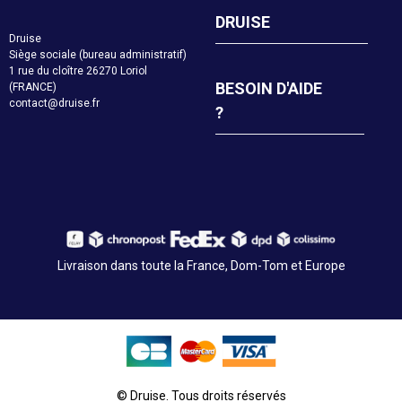
DRUISE
Druise
Siège sociale (bureau administratif)
1 rue du cloître 26270 Loriol
BESOIN D'AIDE
(FRANCE)
contact@druise.fr
?
Livraison dans toute la France, Dom-Tom et Europe
© Druise. Tous droits réservés